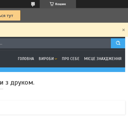
Кошик
ГОЛОВНА
ВИРОБИ
ПРО СЕБЕ
МІСЦЕ ЗНАХДЖЕННЯ
и з друком.