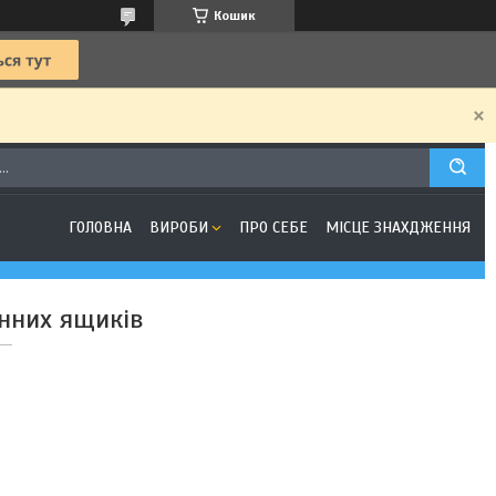
Кошик
ГОЛОВНА
ВИРОБИ
ПРО СЕБЕ
МІСЦЕ ЗНАХДЖЕННЯ
нних ящиків