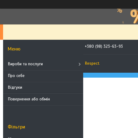
+380 (98) 323-63-93
Respect
Вироби та послуги
Про себе
Відгуки
Повернення або обмін
Фільтри