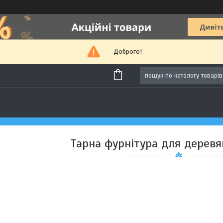
Доброго!
Тарна фурнітура для деревя