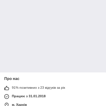
Про нас
91% позитивних з 23 відгуків за рік
Працює з 31.01.2018
м. Харків