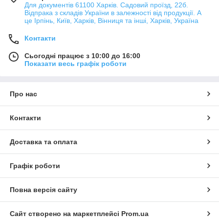
Для документів 61100 Харків. Садовий проїзд, 22б.
Відпрака з складів України в залежності від продукції. А
це Ірпінь, Київ, Харків, Вінниця та інші, Харків, Україна
Контакти
Сьогодні працює з 10:00 до 16:00
Показати весь графік роботи
Про нас
Контакти
Доставка та оплата
Графік роботи
Повна версія сайту
Сайт створено на маркетплейсі
Prom.ua