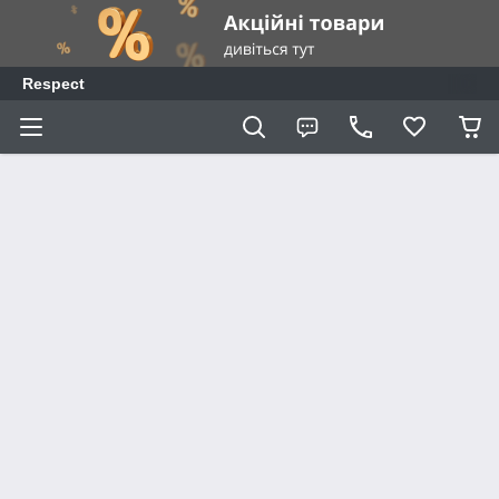
Respect