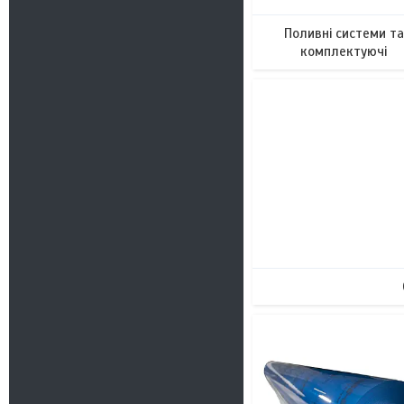
Поливні системи та
комплектуючі
4