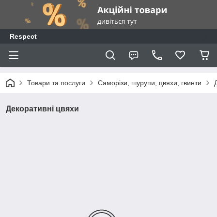
Respect
Товари та послуги
Саморізи, шурупи, цвяхи, гвинти
Декоративні цвяхи