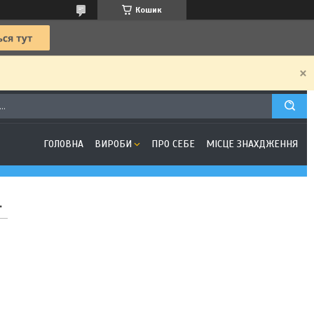
Кошик
ГОЛОВНА
ВИРОБИ
ПРО СЕБЕ
МІСЦЕ ЗНАХДЖЕННЯ
.