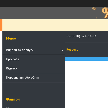
+380 (98) 323-63-93
Respect
Вироби та послуги
Про себе
Відгуки
Повернення або обмін
Фільтри