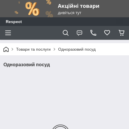
Respect
Товари та послуги
Одноразовий посуд
Одноразовий посуд