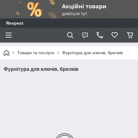
Respect
Товари та послуги
Фурнітура для ключів, брелків
Фурнітура для ключів, брелків