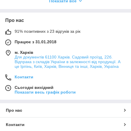
Показати все
Шнурочки для декупажу.
Про нас
91% позитивних з 23 відгуків за рік
Працює з 31.01.2018
м. Харків
Для документів 61100 Харків. Садовий проїзд, 22б.
Відпрака з складів України в залежності від продукції. А
це Ірпінь, Київ, Харків, Вінниця та інші, Харків, Україна
Контакти
Сьогодні вихідний
Показати весь графік роботи
Про нас
Контакти