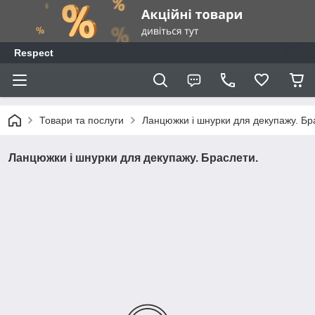
Respect
Товари та послуги
Ланцюжки і шнурки для декупажу. Бр
Ланцюжки і шнурки для декупажу. Браслети.