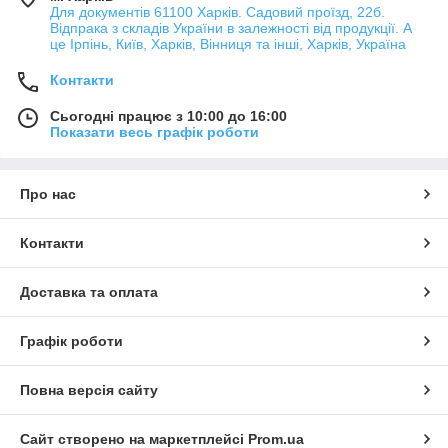
Для документів 61100 Харків. Садовий проїзд, 22б.
Відпрака з складів України в залежності від продукції. А
це Ірпінь, Київ, Харків, Вінниця та інші, Харків, Україна
Контакти
Сьогодні працює з 10:00 до 16:00
Показати весь графік роботи
Про нас
Контакти
Доставка та оплата
Графік роботи
Повна версія сайту
Сайт створено на маркетплейсі
Prom.ua