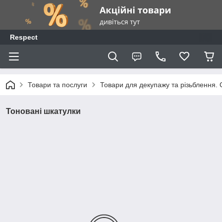
Respect
Товари та послуги
Товари для декупажу та різьблення. С
Тоновані шкатулки