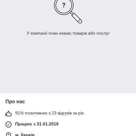
У компанії поки немає товарів або послуг
Про нас
91% позитивних з 23 відгуків за рік
Працює з 31.01.2018
м. Харків