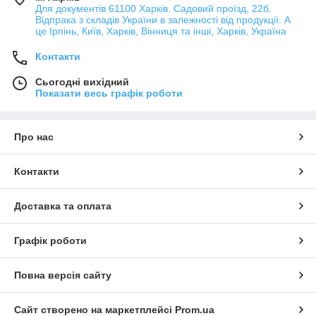
Для документів 61100 Харків. Садовий проїзд, 22б.
Відпрака з складів України в залежності від продукції. А
це Ірпінь, Київ, Харків, Вінниця та інші, Харків, Україна
Контакти
Сьогодні вихідний
Показати весь графік роботи
Про нас
Контакти
Доставка та оплата
Графік роботи
Повна версія сайту
Сайт створено на маркетплейсі
Prom.ua