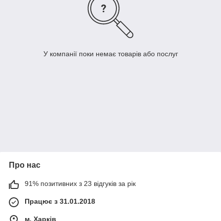
У компанії поки немає товарів або послуг
Про нас
91% позитивних з 23 відгуків за рік
Працює з 31.01.2018
м. Харків