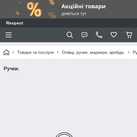
Respect
Товари та послуги
Олівці, ручки, маркери, крейда.
Ру
Ручки.