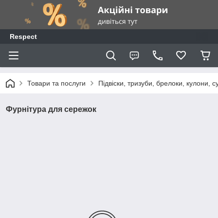
Respect
Товари та послуги
Підвіски, тризуби, брелоки, кулони, 
Фурнітура для сережок