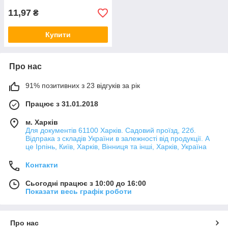
11,97
₴
Купити
Про нас
91% позитивних з 23 відгуків за рік
Працює з 31.01.2018
м. Харків
Для документів 61100 Харків. Садовий проїзд, 22б.
Відпрака з складів України в залежності від продукції. А
це Ірпінь, Київ, Харків, Вінниця та інші, Харків, Україна
Контакти
Сьогодні працює з 10:00 до 16:00
Показати весь графік роботи
Про нас