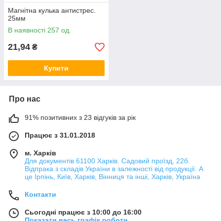
Магнітна кулька антистрес.
25мм
В наявності 257 од.
21,94
₴
Купити
Про нас
91% позитивних з 23 відгуків за рік
Працює з 31.01.2018
м. Харків
Для документів 61100 Харків. Садовий проїзд, 22б.
Відпрака з складів України в залежності від продукції. А
це Ірпінь, Київ, Харків, Вінниця та інші, Харків, Україна
Контакти
Сьогодні працює з 10:00 до 16:00
Показати весь графік роботи