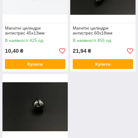
Магнітні циліндри
Магнітні циліндри
антистрес.45х13мм
антистрес.60х18мм
В наявності 425 од.
В наявності 455 од.
10,40
21,94
₴
₴
Купити
Купити