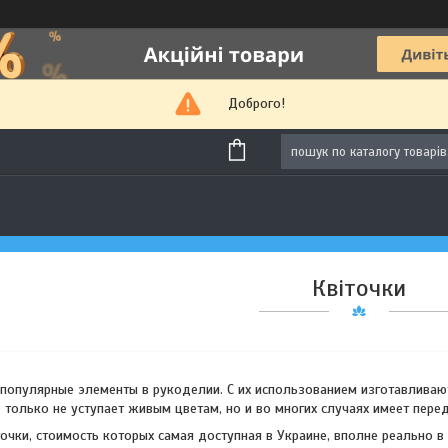
Доброго!
Квіточки
 популярные элементы в рукоделии. С их использованием изготавливаю
 только не уступает живым цветам, но и во многих случаях имеет пере
очки, стоимость которых самая доступная в Украине, вполне реально 