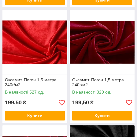
Купити
Купити
Оксамит. Погон 1,5 метра.
Оксамит. Погон 1,5 метра.
240г/м2
240г/м2
В наявності 527 од.
В наявності 329 од.
199,50
199,50
₴
₴
Купити
Купити