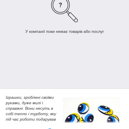
У компанії поки немає товарів або послуг
Іграшки, зроблені своїми
руками, дуже милі і
справжні. Вони несуть в
собі тепло і турботу, яку
під час роботи подарував
виробу майстер. В