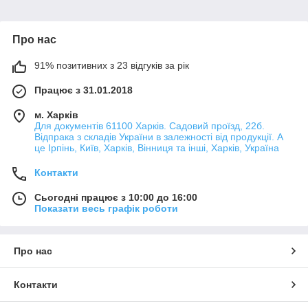
Про нас
91% позитивних з 23 відгуків за рік
Працює з 31.01.2018
м. Харків
Для документів 61100 Харків. Садовий проїзд, 22б.
Відпрака з складів України в залежності від продукції. А
це Ірпінь, Київ, Харків, Вінниця та інші, Харків, Україна
Контакти
Сьогодні працює з 10:00 до 16:00
Показати весь графік роботи
Про нас
Контакти