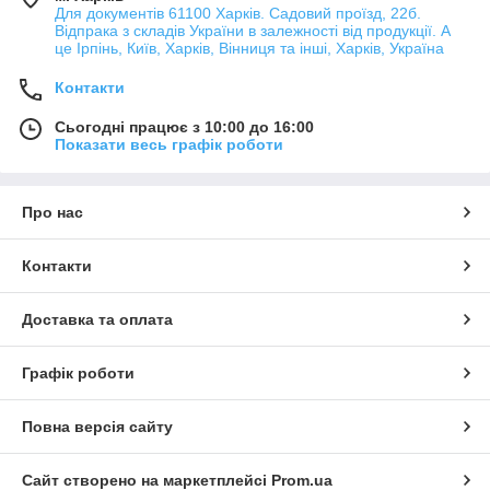
Для документів 61100 Харків. Садовий проїзд, 22б.
Відпрака з складів України в залежності від продукції. А
це Ірпінь, Київ, Харків, Вінниця та інші, Харків, Україна
Контакти
Сьогодні працює з 10:00 до 16:00
Показати весь графік роботи
Про нас
Контакти
Доставка та оплата
Графік роботи
Повна версія сайту
Сайт створено на маркетплейсі
Prom.ua