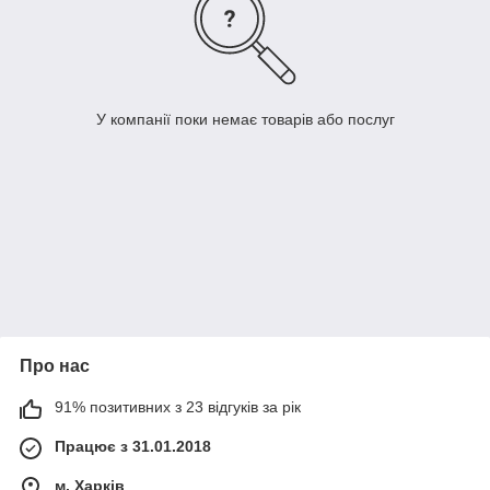
У компанії поки немає товарів або послуг
Про нас
91% позитивних з 23 відгуків за рік
Працює з 31.01.2018
м. Харків