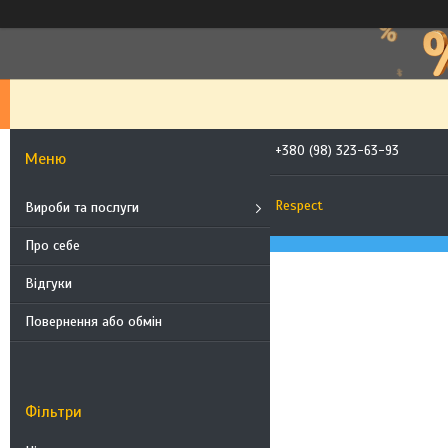
+380 (98) 323-63-93
Respect
Вироби та послуги
Про себе
Відгуки
Повернення або обмін
Фільтри