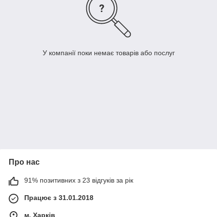
У компанії поки немає товарів або послуг
Про нас
91% позитивних з 23 відгуків за рік
Працює з 31.01.2018
м. Харків