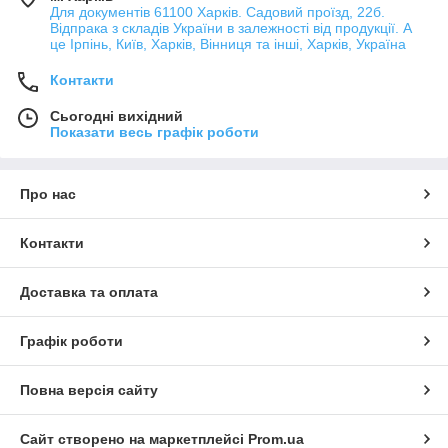
Для документів 61100 Харків. Садовий проїзд, 22б.
Відпрака з складів України в залежності від продукції. А
це Ірпінь, Київ, Харків, Вінниця та інші, Харків, Україна
Контакти
Сьогодні вихідний
Показати весь графік роботи
Про нас
Контакти
Доставка та оплата
Графік роботи
Повна версія сайту
Сайт створено на маркетплейсі
Prom.ua